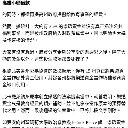
高雄小額借款
的同時，都還再提高州政府提撥給教育事業的經費。
然而，據統計，大約有 35% 的樂透資金並沒有真正挹注公共
福利事業，而是被州政府納入財政預算當中，因此輿論也大肆
撻伐這樣的情況。
大家有沒有想過，購買分享希望分享愛的樂透彩之後，除了大
額的獎金以外，這些投注款項都去哪裡了？
根據北美各州彩票協會的數據顯示，僅有 15 州真正將樂透資
金當作額外資金使用，其餘各州都將樂透資金當作填補教育資
金缺口使用。
北卡羅萊納州原本創立樂透的法案提案當中，就曾載明，樂透
資金只是教育經費的額外補助，並不能拿來當作原本的預算替
代之用。然而，最後通過的法案當中，已將此段文字刪除。
印第安納州聖瑪莉大學政治系教授 Patrick Pierce 說，樂透資金