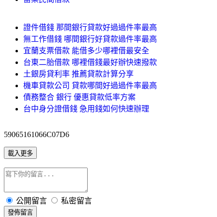
證件借錢 那間銀行貸款好過過件率最高
無工作借錢 哪間銀行好貸款過件率最高
宜蘭支票借款 能借多少哪裡借最安全
台東二胎借款 哪裡借錢最好辦快速撥款
土銀房貸利率 推薦貸款計算分享
機車貸款公司 貸款哪間好過過件率最高
債務整合 銀行 優惠貸款低率方案
台中身分證借錢 急用錢如何快速辦理
59065161066C07D6
載入更多
公開留言
私密留言
發佈留言