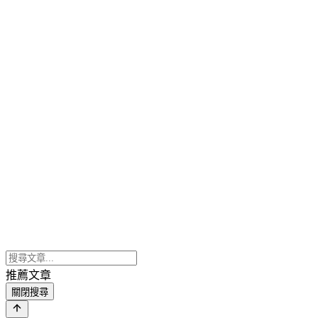
推薦文章
關閉搜尋