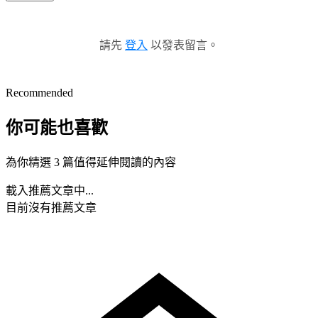
請先
登入
以發表留言。
Recommended
你可能也喜歡
為你精選 3 篇值得延伸閱讀的內容
載入推薦文章中...
目前沒有推薦文章