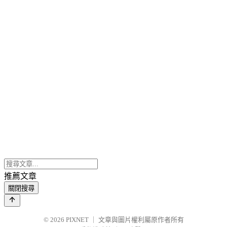
推薦文章
關閉搜尋
© 2026
PIXNET
｜
文章與圖片權利屬原作者所有