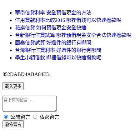
華南信貸利率 安全預借現金的方法
信用貸款利率比較2016 哪裡借錢可以快速撥款呢
花旗信貸 如何預借現金安全快速
台新銀行信貸試算 哪裡預借現金安全合法快速撥款呢
國泰信貸試算 好過件的銀行有哪間
台灣銀行信貸利率 好過件的銀行有哪間
學生小額借款 哪裡借錢可以快速撥款呢
852DABD4ABA84E51
載入更多
公開留言
私密留言
發佈留言