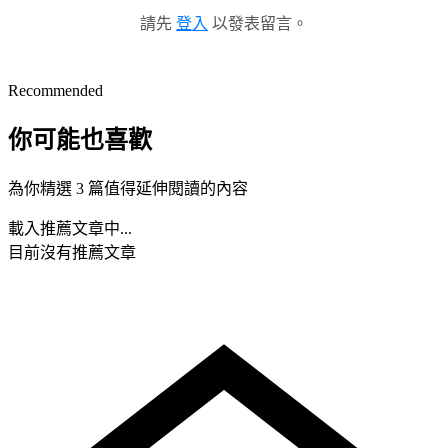
請先
登入
以發表留言。
Recommended
你可能也喜歡
為你精選 3 篇值得延伸閱讀的內容
載入推薦文章中...
目前沒有推薦文章