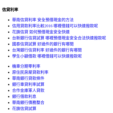
信貸利率
華南信貸利率 安全預借現金的方法
信用貸款利率比較2016 哪裡借錢可以快速撥款呢
花旗信貸 如何預借現金安全快速
台新銀行信貸試算 哪裡預借現金安全合法快速撥款呢
國泰信貸試算 好過件的銀行有哪間
台灣銀行信貸利率 好過件的銀行有哪間
學生小額借款 哪裡借錢可以快速撥款呢
機車分期零利率
原住民房屋貸款利率
華南銀行貸款條件
銀行車貸利率試算
合作金庫軍人貸款
銀行借款利息
華南銀行債務整合
花旗信貸試算