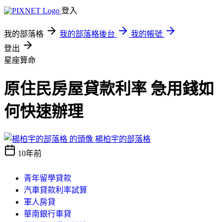
登入
我的部落格
我的部落格後台
我的帳號
登出
星座算命
原住民房屋貸款利率 急用錢如
何快速辦理
楊柏宇的部落格
10年前
青年留學貸款
汽車貸款利率試算
軍人房貸
華南銀行車貸