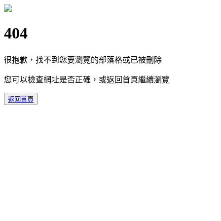
404
很抱歉，找不到您要瀏覽的部落格或已被刪除
您可以檢查網址是否正確，或返回首頁繼續瀏覽
返回首頁