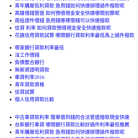
青年購屋低利貸款 急用錢如何快速辦理過件撥款呢
高雄借錢管道 如何預借現金安全快速哪間划算呢
南投證件借錢 急用錢哪裡借錢可以快速撥款
信貸 利率 如何貸款預借現金安全快速撥款呢
花旗信用貸款試算 哪間銀行貸款利率最低馬上過件撥款
哪家銀行貸款利率最低
沒工作借錢
負債整合銀行
無薪資證明貸款
車貸利率2016
青年貸款資格
信貸試算
個人信用貸款比較
中古車貸款利率 簡單借到錢的合法管道撥款現金快速
台新銀行車貸 哪間銀行貸款比較好過件利率最低推薦
青年購屋低利貸款 急用錢如何快速辦理過件撥款呢