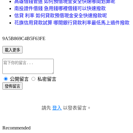
高雄借錢管道 如何預借現金安全快速哪間划算呢
南投證件借錢 急用錢哪裡借錢可以快速撥款
信貸 利率 如何貸款預借現金安全快速撥款呢
花旗信用貸款試算 哪間銀行貸款利率最低馬上過件撥款
9A5B869C4B5F63FE
載入更多
公開留言
私密留言
發佈留言
請先
登入
以發表留言。
Recommended