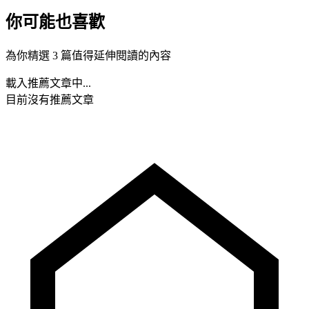
你可能也喜歡
為你精選 3 篇值得延伸閱讀的內容
載入推薦文章中...
目前沒有推薦文章