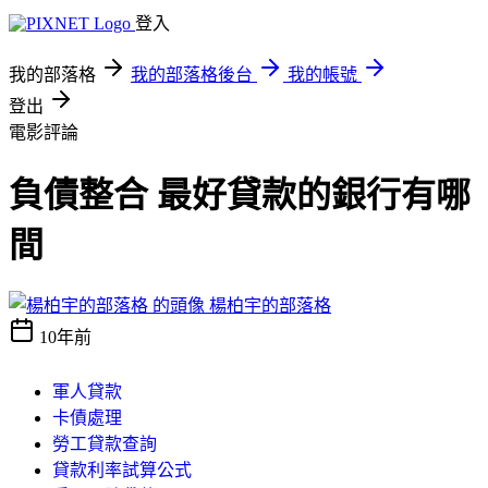
登入
我的部落格
我的部落格後台
我的帳號
登出
電影評論
負債整合 最好貸款的銀行有哪
間
楊柏宇的部落格
10年前
軍人貸款
卡債處理
勞工貸款查詢
貸款利率試算公式