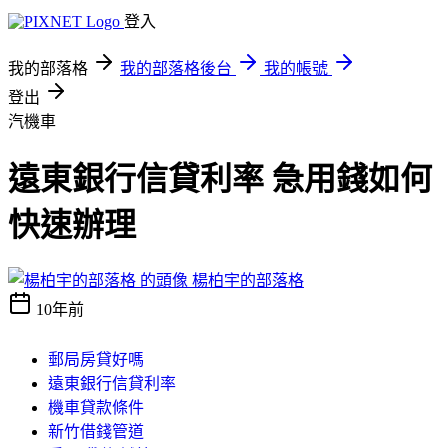
登入
我的部落格
我的部落格後台
我的帳號
登出
汽機車
遠東銀行信貸利率 急用錢如何
快速辦理
楊柏宇的部落格
10年前
郵局房貸好嗎
遠東銀行信貸利率
機車貸款條件
新竹借錢管道