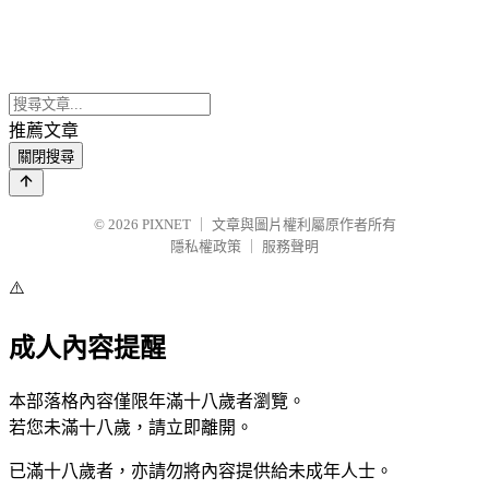
推薦文章
關閉搜尋
© 2026
PIXNET
｜
文章與圖片權利屬原作者所有
隱私權政策
｜
服務聲明
⚠️
成人內容提醒
本部落格內容僅限年滿十八歲者瀏覽。
若您未滿十八歲，請立即離開。
已滿十八歲者，亦請勿將內容提供給未成年人士。