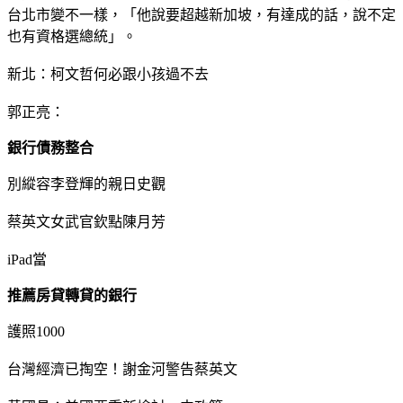
台北市變不一樣，「他說要超越新加坡，有達成的話，說不定
也有資格選總統」。
新北：柯文哲何必跟小孩過不去
郭正亮：
銀行債務整合
別縱容李登輝的親日史觀
蔡英文女武官欽點陳月芳
iPad當
推薦房貸轉貸的銀行
護照1000
台灣經濟已掏空！謝金河警告蔡英文