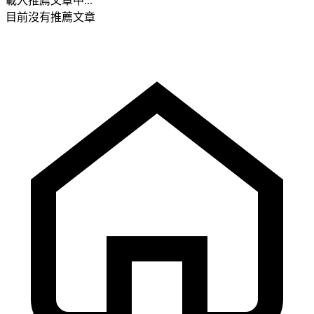
載入推薦文章中...
目前沒有推薦文章