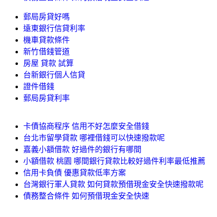
郵局房貸好嗎
遠東銀行信貸利率
機車貸款條件
新竹借錢管道
房屋 貸款 試算
台新銀行個人信貸
證件借錢
郵局房貸利率
卡債協商程序 信用不好怎麼安全借錢
台北市留學貸款 哪裡借錢可以快速撥款呢
嘉義小額借款 好過件的銀行有哪間
小額借款 桃園 哪間銀行貸款比較好過件利率最低推薦
信用卡負債 優惠貸款低率方案
台灣銀行軍人貸款 如何貸款預借現金安全快速撥款呢
債務整合條件 如何預借現金安全快速