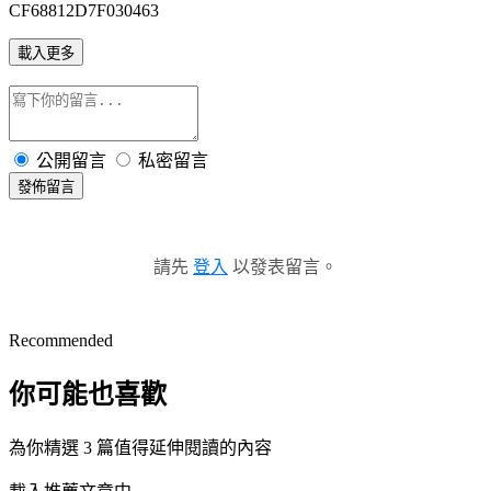
CF68812D7F030463
載入更多
公開留言
私密留言
發佈留言
請先
登入
以發表留言。
Recommended
你可能也喜歡
為你精選 3 篇值得延伸閱讀的內容