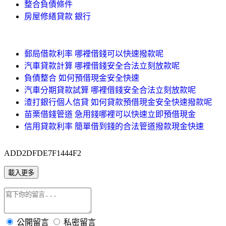
整合負債條件
房屋修繕貸款 銀行
郵局借款利率 哪裡借錢可以快速撥款呢
汽車貸款計算 哪裡借錢安全合法立刻放款呢
負債整合 如何預借現金安全快速
汽車分期貸款試算 哪裡借錢安全合法立刻放款呢
渣打銀行個人信貸 如何貸款預借現金安全快速撥款呢
苗栗借錢管道 急用錢哪裡可以快速立即預借現金
信用貸款利率 簡單借到錢的合法管道撥款現金快速
ADD2DFDE7F1444F2
載入更多
公開留言
私密留言