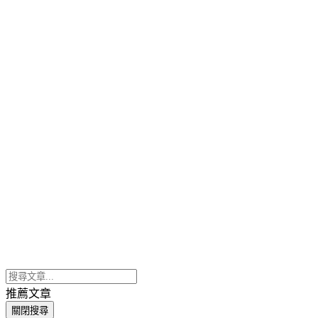
推薦文章
關閉搜尋