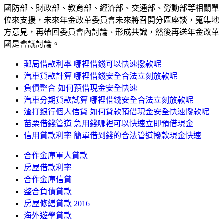
國防部、財政部、教育部、經濟部、交通部、勞動部等相關單
位來支援，未來年金改革委員會未來將召開分區座談，蒐集地
方意見，再帶回委員會內討論、形成共識，然後再送年金改革
國是會議討論。
郵局借款利率 哪裡借錢可以快速撥款呢
汽車貸款計算 哪裡借錢安全合法立刻放款呢
負債整合 如何預借現金安全快速
汽車分期貸款試算 哪裡借錢安全合法立刻放款呢
渣打銀行個人信貸 如何貸款預借現金安全快速撥款呢
苗栗借錢管道 急用錢哪裡可以快速立即預借現金
信用貸款利率 簡單借到錢的合法管道撥款現金快速
合作金庫軍人貸款
房屋借款利率
合作金庫信貸
整合負債貸款
房屋修繕貸款 2016
海外遊學貸款