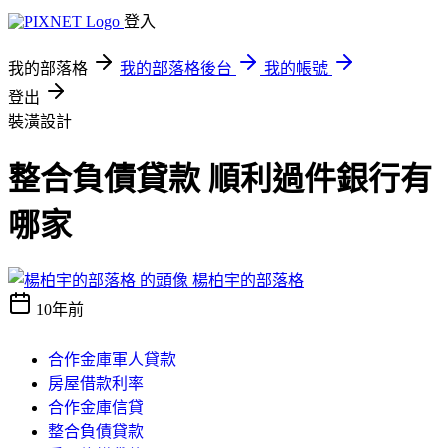
登入
我的部落格
我的部落格後台
我的帳號
登出
裝潢設計
整合負債貸款 順利過件銀行有
哪家
楊柏宇的部落格
10年前
合作金庫軍人貸款
房屋借款利率
合作金庫信貸
整合負債貸款