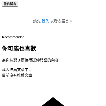
發佈留言
請先
登入
以發表留言。
Recommended
你可能也喜歡
為你精選 3 篇值得延伸閱讀的內容
載入推薦文章中...
目前沒有推薦文章