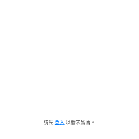
請先
登入
以發表留言。