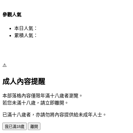
參觀人氣
本日人氣：
累積人氣：
⚠️
成人內容提醒
本部落格內容僅限年滿十八歲者瀏覽。
若您未滿十八歲，請立即離開。
已滿十八歲者，亦請勿將內容提供給未成年人士。
我已滿18歲
離開