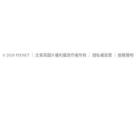
© 2026
PIXNET
｜
文章與圖片權利屬原作者所有
｜
隱私權政策
｜
服務聲明