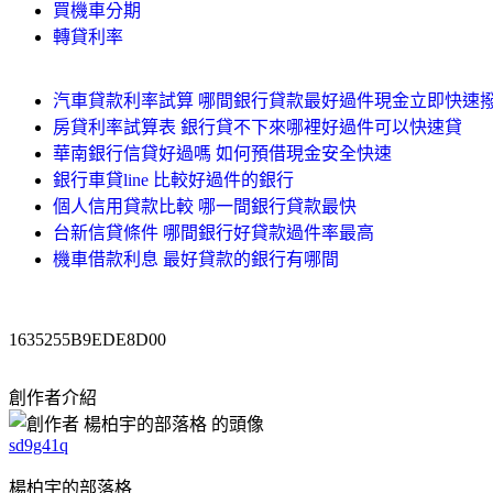
買機車分期
轉貸利率
汽車貸款利率試算 哪間銀行貸款最好過件現金立即快速
房貸利率試算表 銀行貸不下來哪裡好過件可以快速貸
華南銀行信貸好過嗎 如何預借現金安全快速
銀行車貸line 比較好過件的銀行
個人信用貸款比較 哪一間銀行貸款最快
台新信貸條件 哪間銀行好貸款過件率最高
機車借款利息 最好貸款的銀行有哪間
1635255B9EDE8D00
創作者介紹
sd9g41q
楊柏宇的部落格